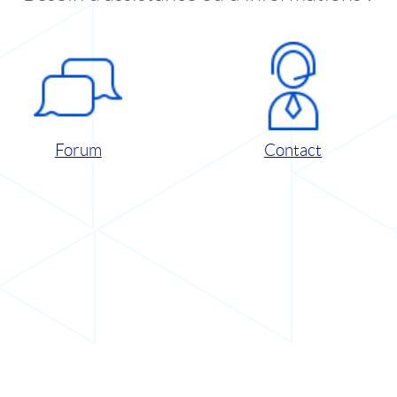
Forum
Contact