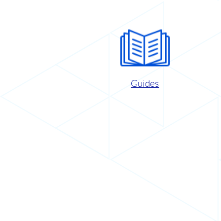
Guides