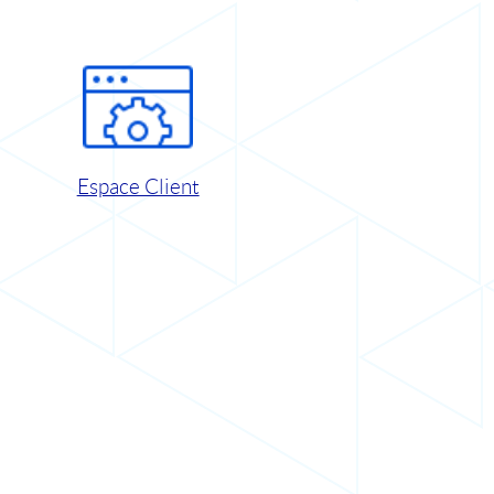
Espace Client