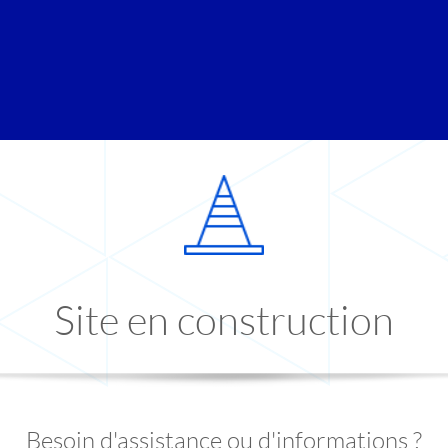
Site en construction
Besoin d'assistance ou d'informations ?